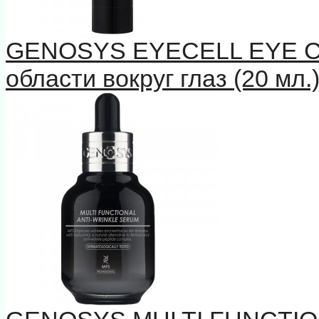
GENOSYS EYECELL EYE 
области вокруг глаз (20 мл.