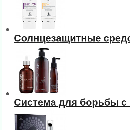
Солнцезащитные сред
Система для борьбы с