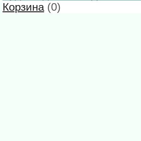
Корзина
(
0
)