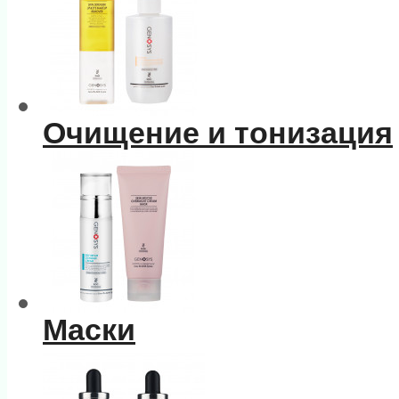
Очищение и тонизация
Маски