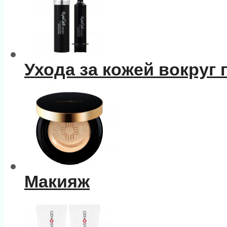
Ухода за кожей вокруг 
Макияж