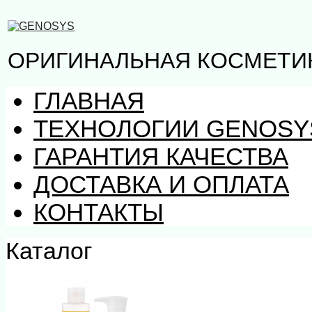
ОРИГИНАЛЬНАЯ КОСМЕТИ
ГЛАВНАЯ
ТЕХНОЛОГИИ GENOSY
ГАРАНТИЯ КАЧЕСТВА
ДОСТАВКА И ОПЛАТА
КОНТАКТЫ
Каталог