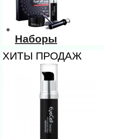
Наборы
ХИТЫ ПРОДАЖ