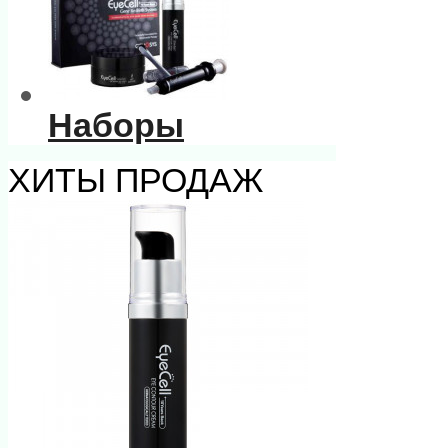
Наборы
ХИТЫ ПРОДАЖ