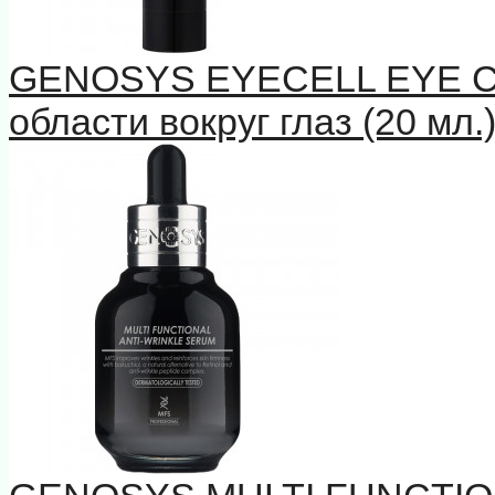
GENOSYS EYECELL EYE 
области вокруг глаз (20 мл.