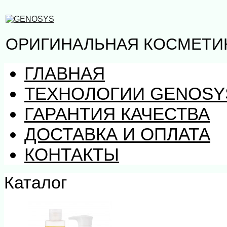
ОРИГИНАЛЬНАЯ КОСМЕТИ
ГЛАВНАЯ
ТЕХНОЛОГИИ GENOSY
ГАРАНТИЯ КАЧЕСТВА
ДОСТАВКА И ОПЛАТА
КОНТАКТЫ
Каталог