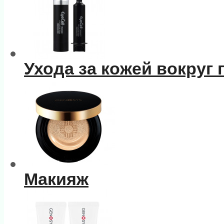
Ухода за кожей вокруг 
Макияж