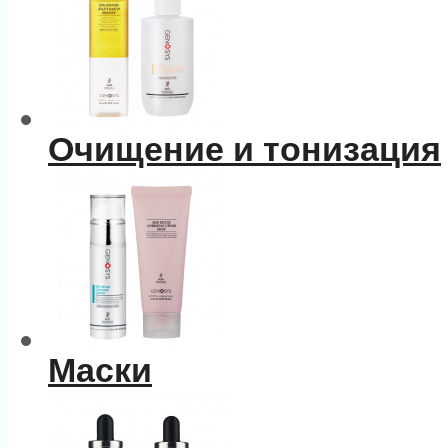
Очищение и тонизация
Маски