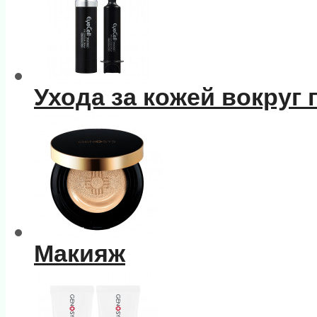
Ухода за кожей вокруг 
Макияж