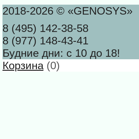
2018-2026 © «GENOSYS»
8 (495) 142-38-58
8 (977) 148-43-41
Будние дни: с 10 до 18!
Корзина
(
0
)