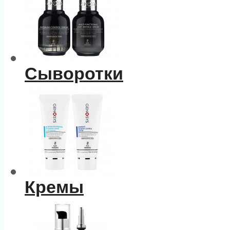
Сыворотки
Кремы