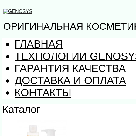
ОРИГИНАЛЬНАЯ КОСМЕТИ
ГЛАВНАЯ
ТЕХНОЛОГИИ GENOSY
ГАРАНТИЯ КАЧЕСТВА
ДОСТАВКА И ОПЛАТА
КОНТАКТЫ
Каталог