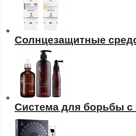
Солнцезащитные сред
Система для борьбы с