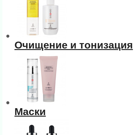
Очищение и тонизация
Маски