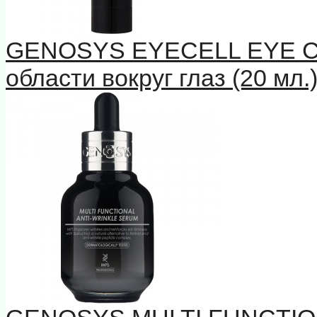
GENOSYS EYECELL EYE 
области вокруг глаз (20 мл.