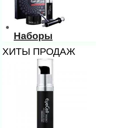
Наборы
ХИТЫ ПРОДАЖ