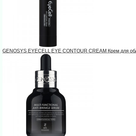
GENOSYS EYECELL EYE CONTOUR CREAM Крем для област