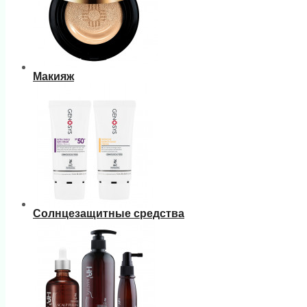
Макияж
Солнцезащитные средства