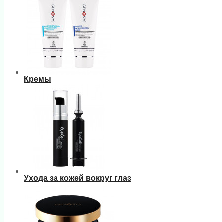
Кремы
Ухода за кожей вокруг глаз