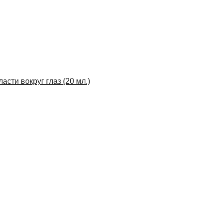
и вокруг глаз (20 мл.)