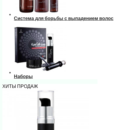
Система для борьбы с выпадением волос
Наборы
ХИТЫ ПРОДАЖ