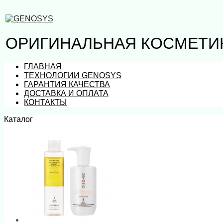
ОРИГИНАЛЬНАЯ КОСМЕТИ
ГЛАВНАЯ
ТЕХНОЛОГИИ GENOSYS
ГАРАНТИЯ КАЧЕСТВА
ДОСТАВКА И ОПЛАТА
КОНТАКТЫ
Каталог