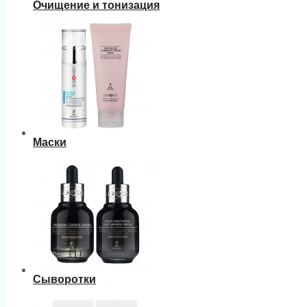
Очищение и тонизация
Маски
Сыворотки