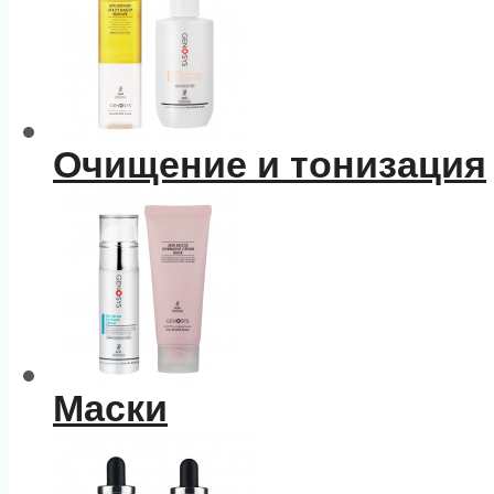
Очищение и тонизация
Маски