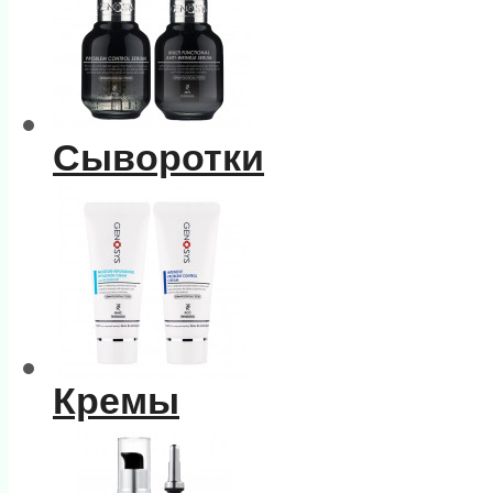
Сыворотки
Кремы