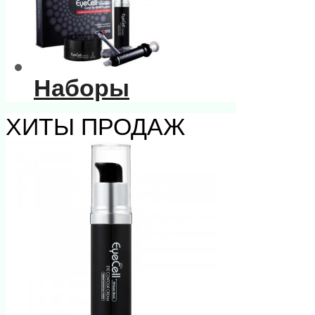
Наборы
ХИТЫ ПРОДАЖ