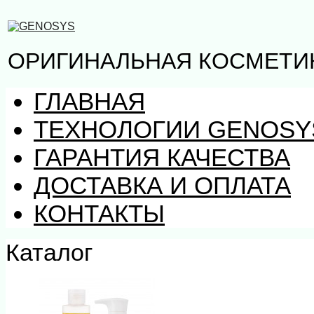
ОРИГИНАЛЬНАЯ КОСМЕТИ
ГЛАВНАЯ
ТЕХНОЛОГИИ GENOSY
ГАРАНТИЯ КАЧЕСТВА
ДОСТАВКА И ОПЛАТА
КОНТАКТЫ
Каталог