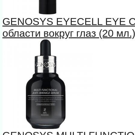
GENOSYS EYECELL EYE 
области вокруг глаз (20 мл.