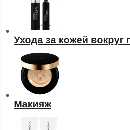
Ухода за кожей вокруг 
Макияж