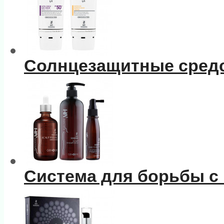
Солнцезащитные сред
Система для борьбы с