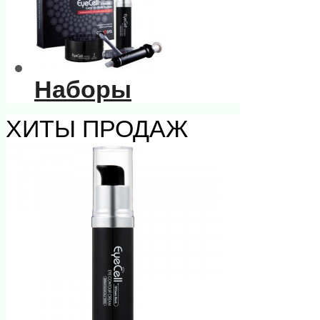
Наборы
ХИТЫ ПРОДАЖ