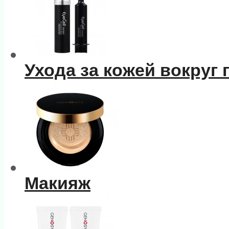
Ухода за кожей вокруг 
Макияж