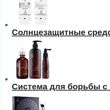
Солнцезащитные сред
Система для борьбы с