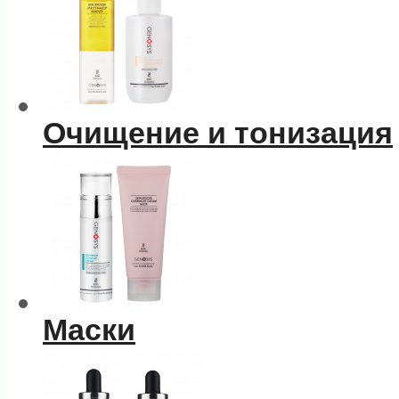
Очищение и тонизация
Маски