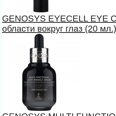
GENOSYS EYECELL EYE 
области вокруг глаз (20 мл.