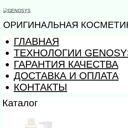
ОРИГИНАЛЬНАЯ КОСМЕТИ
ГЛАВНАЯ
ТЕХНОЛОГИИ GENOSY
ГАРАНТИЯ КАЧЕСТВА
ДОСТАВКА И ОПЛАТА
КОНТАКТЫ
Каталог