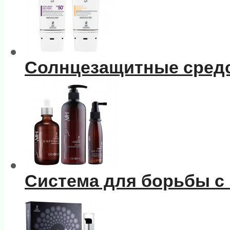
Солнцезащитные сред
Система для борьбы с