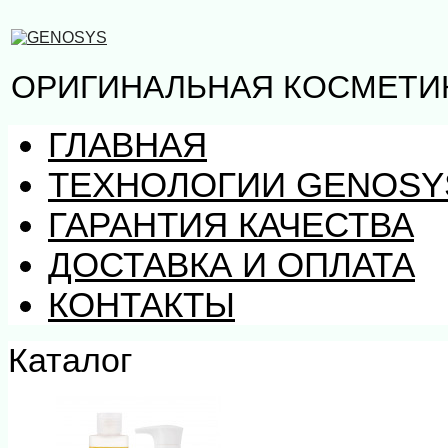
ОРИГИНАЛЬНАЯ КОСМЕТИ
ГЛАВНАЯ
ТЕХНОЛОГИИ GENOSY
ГАРАНТИЯ КАЧЕСТВА
ДОСТАВКА И ОПЛАТА
КОНТАКТЫ
Каталог