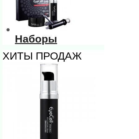
Наборы
ХИТЫ ПРОДАЖ