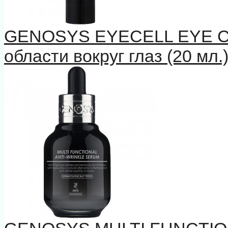
GENOSYS EYECELL EYE 
области вокруг глаз (20 мл.