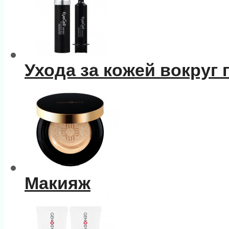
Ухода за кожей вокруг 
Макияж