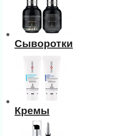
Сыворотки
Кремы