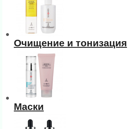
Очищение и тонизация
Маски